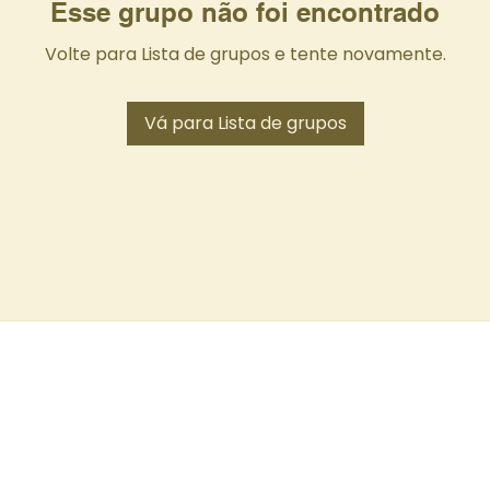
Esse grupo não foi encontrado
Volte para Lista de grupos e tente novamente.
Vá para Lista de grupos