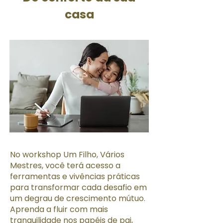
casa
No workshop Um Filho, Vários
Mestres, você terá acesso a
ferramentas e vivências práticas
para transformar cada desafio em
um degrau de crescimento mútuo.
Aprenda a fluir com mais
tranquilidade nos papéis de pai,