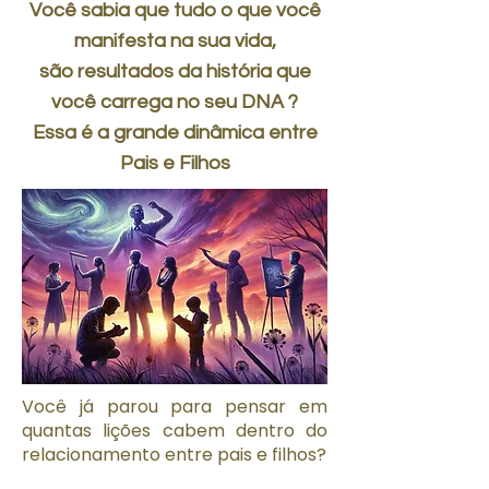
Você sabia que tudo o que você
manifesta na sua vida,
são resultados da história que
você carrega no seu DNA ?
Essa é a grande dinâmica entre
Pais e Filhos
Você já parou para pensar em
quantas lições cabem dentro do
relacionamento entre pais e filhos?