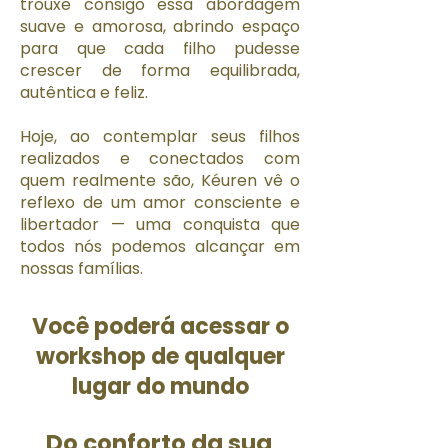
trouxe consigo essa abordagem
suave e amorosa, abrindo espaço
para que cada filho pudesse
crescer de forma equilibrada,
autêntica e feliz.
Hoje, ao contemplar seus filhos
realizados e conectados com
quem realmente são, Kéuren vê o
reflexo de um amor consciente e
libertador — uma conquista que
todos nós podemos alcançar em
nossas famílias.
Você poderá acessar o
workshop de qualquer
lugar do mundo
​Do conforto da sua