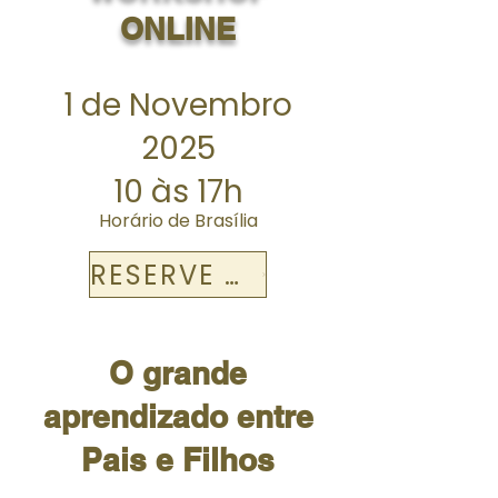
ONLINE
1 de Novembro
2025
10 às 17h
Horário de Brasília
RESERVE JÁ
O grande
aprendizado entre
Pais e Filhos