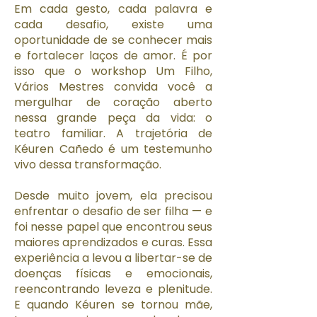
Em cada gesto, cada palavra e
cada desafio, existe uma
oportunidade de se conhecer mais
e fortalecer laços de amor. É por
isso que o workshop Um Filho,
Vários Mestres convida você a
mergulhar de coração aberto
nessa grande peça da vida: o
teatro familiar. A trajetória de
Kéuren Cañedo é um testemunho
vivo dessa transformação.
Desde muito jovem, ela precisou
enfrentar o desafio de ser filha — e
foi nesse papel que encontrou seus
maiores aprendizados e curas. Essa
experiência a levou a libertar-se de
doenças físicas e emocionais,
reencontrando leveza e plenitude.
E quando Kéuren se tornou mãe,