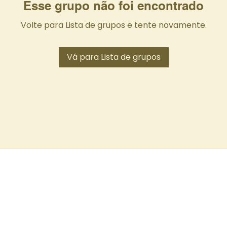
Esse grupo não foi encontrado
Volte para Lista de grupos e tente novamente.
Vá para Lista de grupos