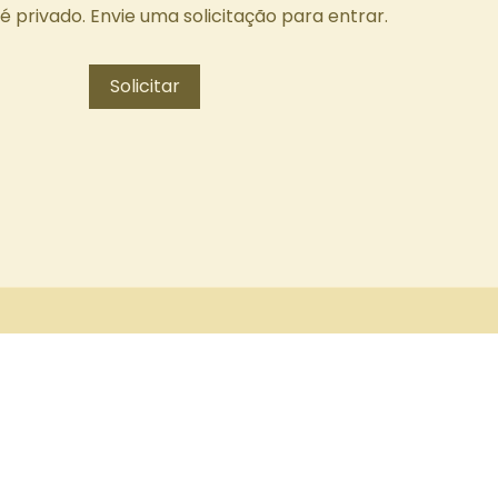
é privado. Envie uma solicitação para entrar.
Solicitar