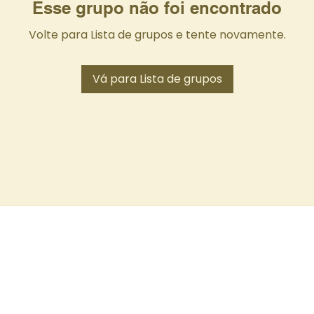
Esse grupo não foi encontrado
Volte para Lista de grupos e tente novamente.
Vá para Lista de grupos