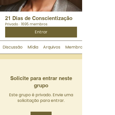
21 Dias de Conscientização
Privado
·
1695 membros
Entrar
Discussão
Mídia
Arquivos
Membros
Solicite para entrar neste
grupo
Este grupo é privado. Envie uma
solicitação para entrar.