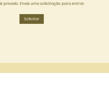
é privado. Envie uma solicitação para entrar.
Solicitar