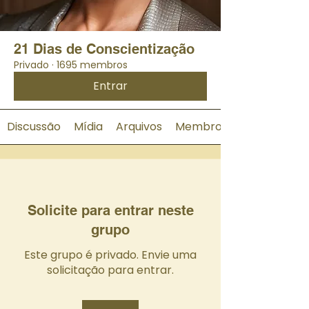
21 Dias de Conscientização
Privado
·
1695 membros
Entrar
Discussão
Mídia
Arquivos
Membros
Solicite para entrar neste
grupo
Este grupo é privado. Envie uma
solicitação para entrar.